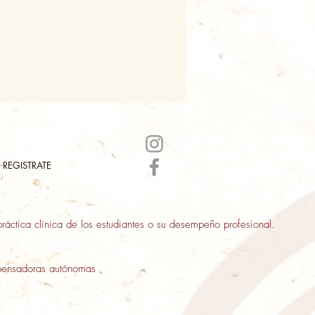
REGISTRATE
ráctica clínica de los estudiantes o su desempeño profesional.
ensadoras autónomas