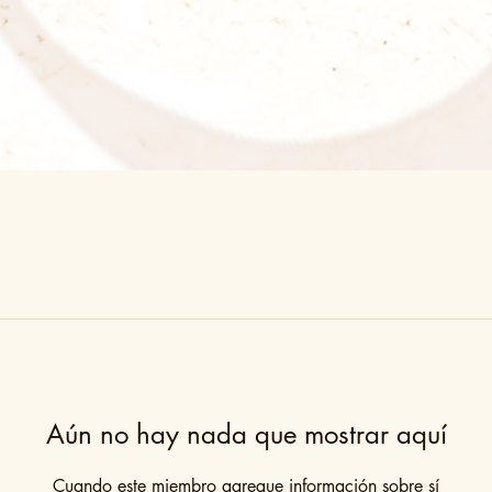
Aún no hay nada que mostrar aquí
Cuando este miembro agregue información sobre sí