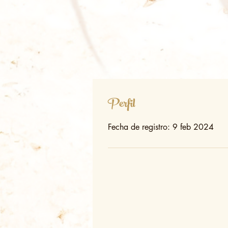
Perfil
Fecha de registro: 9 feb 2024