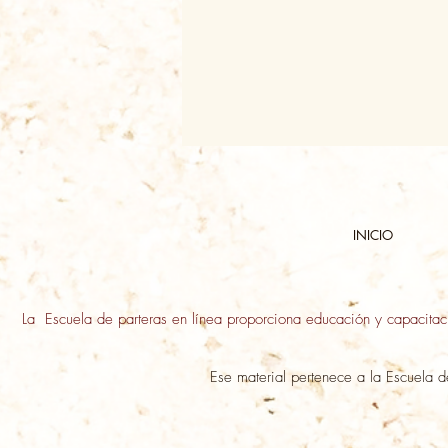
INICIO
La Escuela de parteras en línea proporciona educación y capacitació
Ese material pertenece a la Escuela d