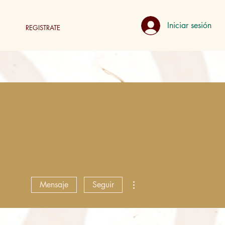
Iniciar sesión
REGISTRATE
Más acciones
Mensaje
Seguir