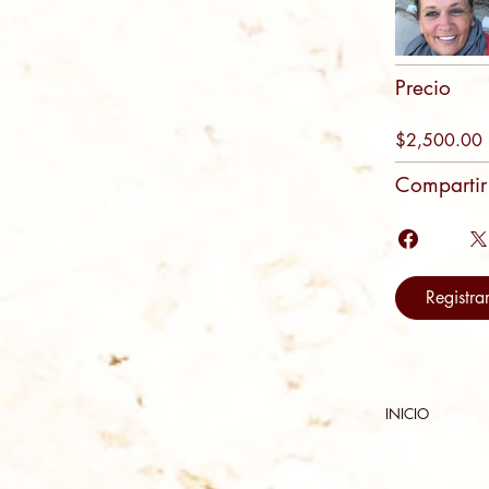
Precio
$2,500.00
Compartir
Registra
INICIO