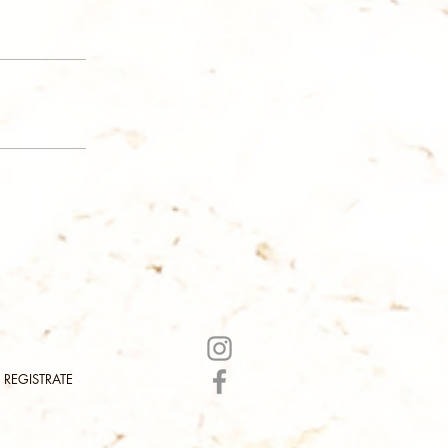
REGISTRATE