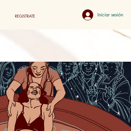
Iniciar sesión
REGISTRATE