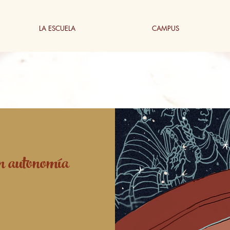
LA ESCUELA
CAMPUS
en autonomía